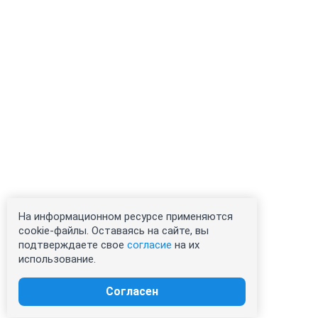
На информационном ресурсе применяются
cookie-файлы. Оставаясь на сайте, вы
подтверждаете свое
согласие
на их
использование.
Согласен