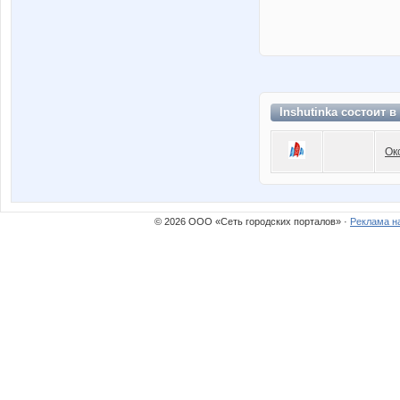
Inshutinka состоит в
Ок
© 2026 ООО «Сеть городских порталов» ·
Реклама н